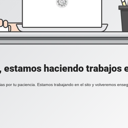
, estamos haciendo trabajos en
ias por tu paciencia. Estamos trabajando en el sito y volveremos enseg