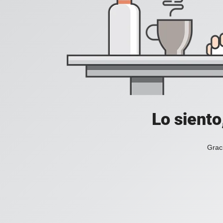
Lo siento
Grac