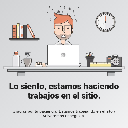
Lo siento, estamos haciendo
trabajos en el sitio.
Gracias por tu paciencia. Estamos trabajando en el sito y
volveremos enseguida.