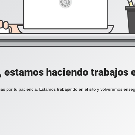
, estamos haciendo trabajos en
ias por tu paciencia. Estamos trabajando en el sito y volveremos enseg