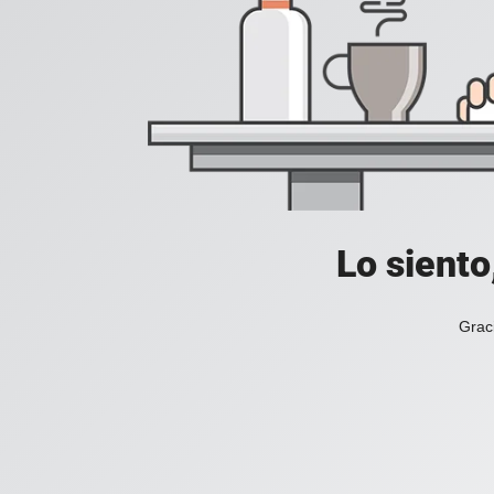
Lo siento
Grac